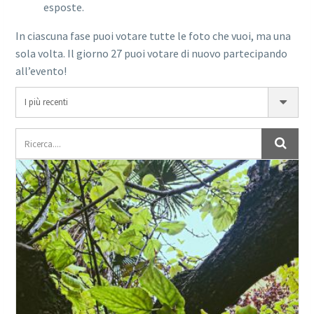
esposte.
In ciascuna fase puoi votare tutte le foto che vuoi, ma una
sola volta. Il giorno 27 puoi votare di nuovo partecipando
all’evento!