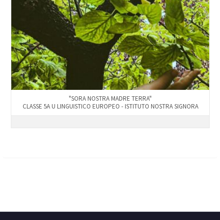
"SORA NOSTRA MADRE TERRA"
CLASSE 5A U LINGUISTICO EUROPEO - ISTITUTO NOSTRA SIGNORA