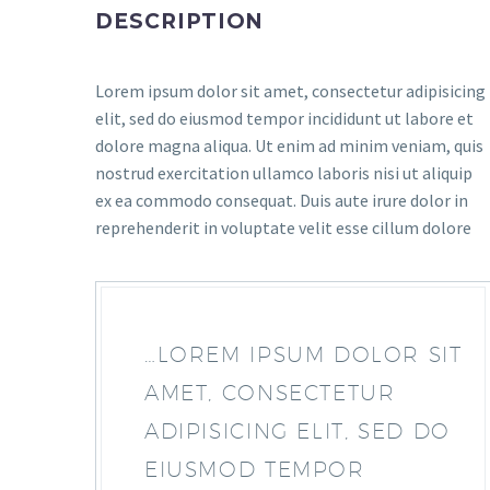
DESCRIPTION
Lorem ipsum dolor sit amet, consectetur adipisicing
elit, sed do eiusmod tempor incididunt ut labore et
dolore magna aliqua. Ut enim ad minim veniam, quis
nostrud exercitation ullamco laboris nisi ut aliquip
ex ea commodo consequat. Duis aute irure dolor in
reprehenderit in voluptate velit esse cillum dolore
…LOREM IPSUM DOLOR SIT
AMET, CONSECTETUR
ADIPISICING ELIT, SED DO
EIUSMOD TEMPOR