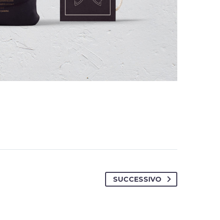
SUCCESSIVO