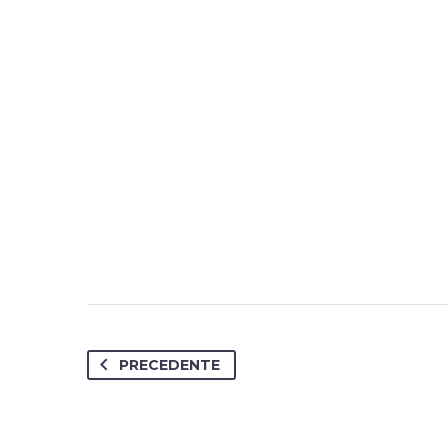
PRECEDENTE