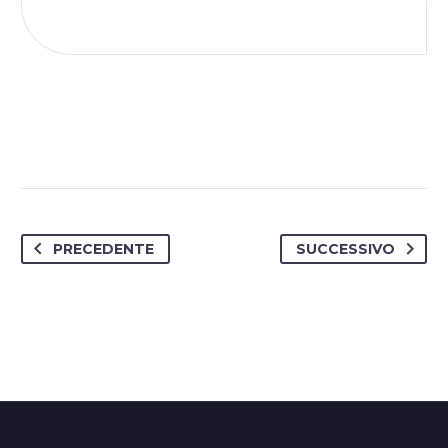
PRECEDENTE
SUCCESSIVO