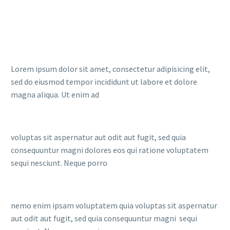
Lorem ipsum dolor sit amet, consectetur adipisicing elit,
sed do eiusmod tempor incididunt ut labore et dolore
magna aliqua. Ut enim ad
voluptas sit aspernatur aut odit aut fugit, sed quia
consequuntur magni dolores eos qui ratione voluptatem
sequi nesciunt. Neque porro
nemo enim ipsam voluptatem quia voluptas sit aspernatur
aut odit aut fugit, sed quia consequuntur magni sequi