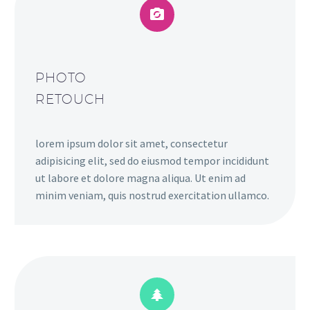


PHOTO
RETOUCH
lorem ipsum dolor sit amet, consectetur
adipisicing elit, sed do eiusmod tempor incididunt
ut labore et dolore magna aliqua. Ut enim ad
minim veniam, quis nostrud exercitation ullamco.

