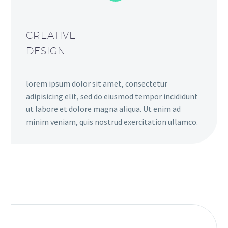
CREATIVE
DESIGN
lorem ipsum dolor sit amet, consectetur
adipisicing elit, sed do eiusmod tempor incididunt
ut labore et dolore magna aliqua. Ut enim ad
minim veniam, quis nostrud exercitation ullamco.