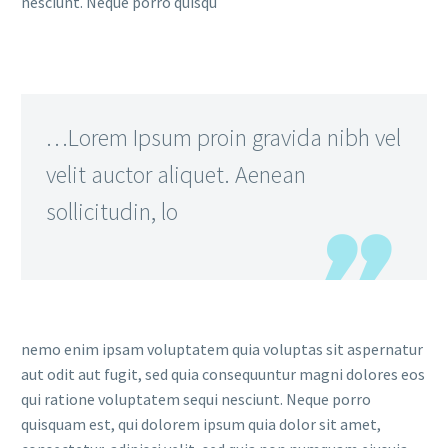
nesciunt. Neque porro quisqu
…Lorem Ipsum proin gravida nibh vel
velit auctor aliquet. Aenean
sollicitudin, lo
nemo enim ipsam voluptatem quia voluptas sit aspernatur
aut odit aut fugit, sed quia consequuntur magni dolores eos
qui ratione voluptatem sequi nesciunt. Neque porro
quisquam est, qui dolorem ipsum quia dolor sit amet,