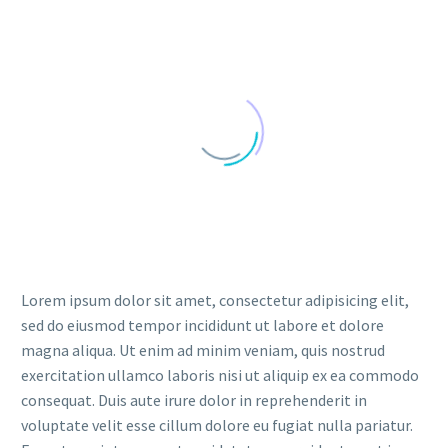
Lorem ipsum dolor sit amet, consectetur adipisicing elit,
sed do eiusmod tempor incididunt ut labore et dolore
magna aliqua. Ut enim ad minim veniam, quis nostrud
exercitation ullamco laboris nisi ut aliquip ex ea commodo
consequat. Duis aute irure dolor in reprehenderit in
voluptate velit esse cillum dolore eu fugiat nulla pariatur.