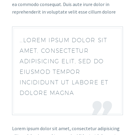
ea commodo consequat. Duis aute irure dolor in
reprehenderit in voluptate velit esse cillum dolore
…LOREM IPSUM DOLOR SIT
AMET, CONSECTETUR
ADIPISICING ELIT, SED DO
EIUSMOD TEMPOR
INCIDIDUNT UT LABORE ET
DOLORE MAGNA
Lorem ipsum dolor sit amet, consectetur adipisicing