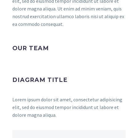
elit, sed do eiusmod tempor incididunt ut labore et
dolore magna aliqua. Ut enim ad minim veniam, quis
nostrud exercitation ullamco laboris nisi ut aliquip ex
ea commodo consequat.
OUR TEAM
DIAGRAM TITLE
Lorem ipsum dolor sit amet, consectetur adipisicing
elit, sed do eiusmod tempor incididunt ut labore et
dolore magna aliqua.