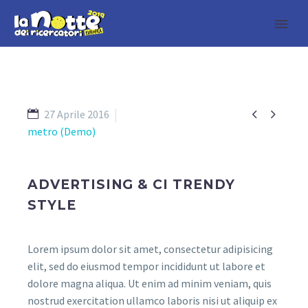


27 Aprile 2016
metro (Demo)
ADVERTISING & CI TRENDY
STYLE
Lorem ipsum dolor sit amet, consectetur adipisicing
elit, sed do eiusmod tempor incididunt ut labore et
dolore magna aliqua. Ut enim ad minim veniam, quis
nostrud exercitation ullamco laboris nisi ut aliquip ex