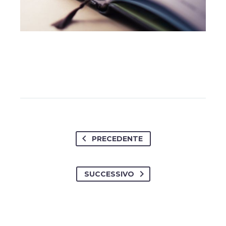
PRECEDENTE
SUCCESSIVO