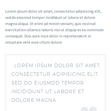
Lorem ipsum dolor sit amet, consectetur adipisicing elit,
sed do eiusmod tempor incididunt ut labore et dolore
magna aliqua. Ut enim ad minim veniam, quis nostrud
exercitation ullamco laboris nisi ut aliquip ex ea commodo
consequat. Duis aute irure dolor in reprehenderit in
voluptate velit esse cillum dolore
…LOREM IPSUM DOLOR SIT AMET,
CONSECTETUR ADIPISICING ELIT,
SED DO EIUSMOD TEMPOR
INCIDIDUNT UT LABORE ET
DOLORE MAGNA