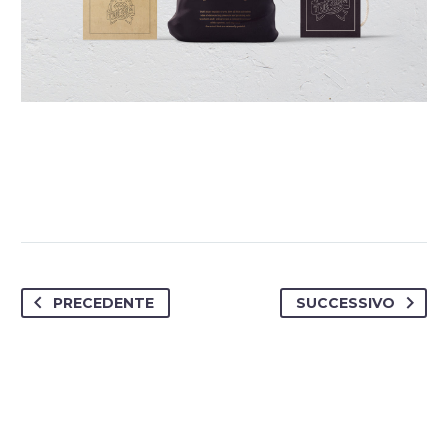
PRECEDENTE
SUCCESSIVO