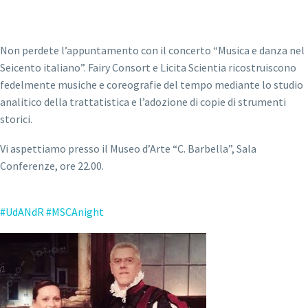
Non perdete l’appuntamento con il concerto “Musica e danza nel
Seicento italiano”. Fairy Consort e Licita Scientia ricostruiscono
fedelmente musiche e coreografie del tempo mediante lo studio
analitico della trattatistica e l’adozione di copie di strumenti
storici.
Vi aspettiamo presso il Museo d’Arte “C. Barbella”, Sala
Conferenze, ore 22.00.
#UdANdR
#MSCAnight