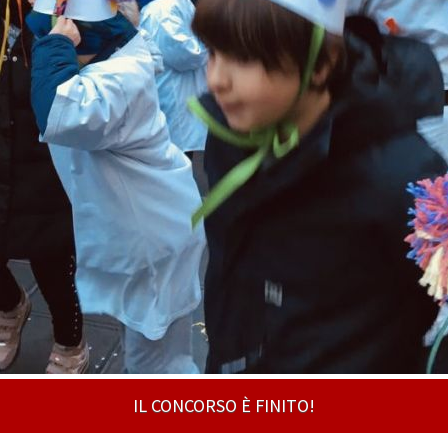
IL CONCORSO È FINITO!