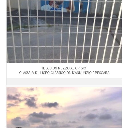
IL BLU UN MEZZO AL GRIGIO
CLASSE IV D - LICEO CLASSICO "G. D'ANNUNZIO " PESCARA