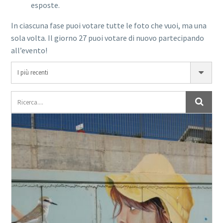
esposte.
In ciascuna fase puoi votare tutte le foto che vuoi, ma una
sola volta. Il giorno 27 puoi votare di nuovo partecipando
all’evento!