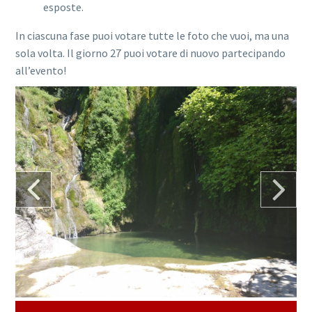
esposte.
In ciascuna fase puoi votare tutte le foto che vuoi, ma una
sola volta. Il giorno 27 puoi votare di nuovo partecipando
all’evento!