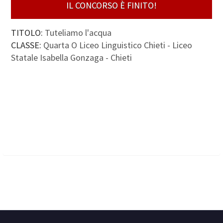
IL CONCORSO È FINITO!
TITOLO:
Tuteliamo l'acqua
CLASSE:
Quarta O Liceo Linguistico Chieti - Liceo
Statale Isabella Gonzaga - Chieti