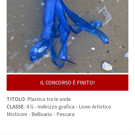
IL CONCORSO È FINITO!
TITOLO:
Plastica tra le onde
CLASSE:
4 G - indirizzo grafica - Liceo Artistico
Misticoni - Bellisario - Pescara