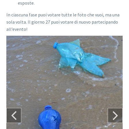
esposte.
In ciascuna fase puoi votare tutte le foto che vuoi, ma una
sola volta. Il giorno 27 puoi votare di nuovo partecipando
all’evento!