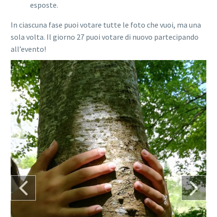
esposte.
In ciascuna fase puoi votare tutte le foto che vuoi, ma una
sola volta. Il giorno 27 puoi votare di nuovo partecipando
all’evento!